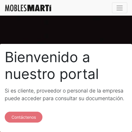
Bienvenido a
nuestro portal
Si es cliente, proveedor o personal de la empresa
puede acceder para consultar su documentación.
Contáctenos